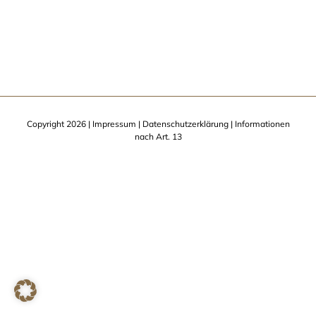
Copyright
2026 |
Impressum
|
Datenschutzerklärung
|
Informationen
nach Art. 13