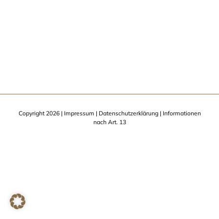
Copyright
2026 |
Impressum
|
Datenschutzerklärung
|
Informationen
nach Art. 13